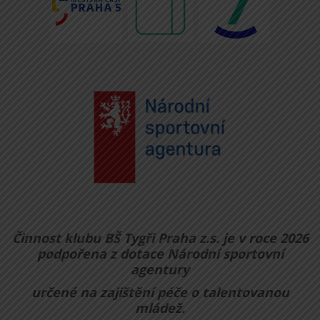
Činnost klubu BŠ Tygři Praha z.s. je v roce 2026
podpořena z dotace Národní sportovní
agentury
určené na zajištění péče o talentovanou
mládež.