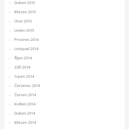
Duben 2015
Březen 2015
Únor 2015
Leden 2015
Prosinec 2014
Listopad 2014
Říjen 2014
Září 2014
Srpen 2014
Červenec 2014
Červen 2014
Květen 2014
Duben 2014
Březen 2014