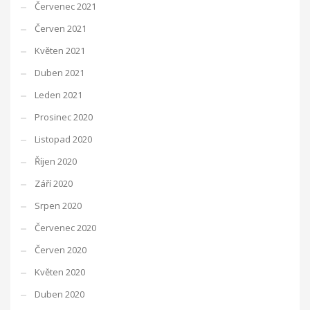
Červenec 2021
Červen 2021
Květen 2021
Duben 2021
Leden 2021
Prosinec 2020
Listopad 2020
Říjen 2020
Září 2020
Srpen 2020
Červenec 2020
Červen 2020
Květen 2020
Duben 2020