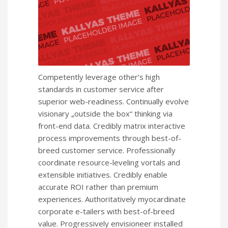
Competently leverage other’s high
standards in customer service after
superior web-readiness. Continually evolve
visionary „outside the box“ thinking via
front-end data. Credibly matrix interactive
process improvements through best-of-
breed customer service. Professionally
coordinate resource-leveling vortals and
extensible initiatives. Credibly enable
accurate ROI rather than premium
experiences. Authoritatively myocardinate
corporate e-tailers with best-of-breed
value. Progressively envisioneer installed