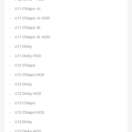
U11 Chlapci -A-
U11 Chlapci -A- HOD
U11 Chlapci -B-
U11 Chlapci -B- HOD
U11 Dívky
U11 Dívky HOD
U12 Chlapci
U12 Chlapci HOD
U12 Dívky
U12 Dívky HOD
U13 Chlapci
U13 Chlapci HOD
U13 Dívky
U13 Dívky HOD