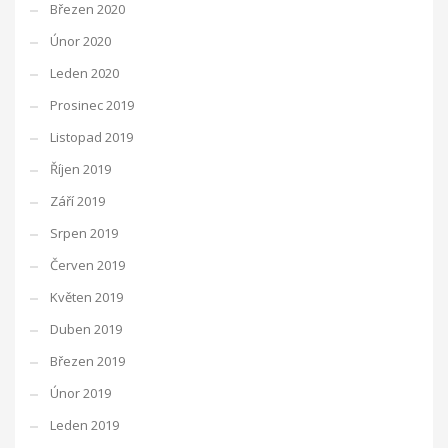
Březen 2020
Únor 2020
Leden 2020
Prosinec 2019
Listopad 2019
Říjen 2019
Září 2019
Srpen 2019
Červen 2019
Květen 2019
Duben 2019
Březen 2019
Únor 2019
Leden 2019