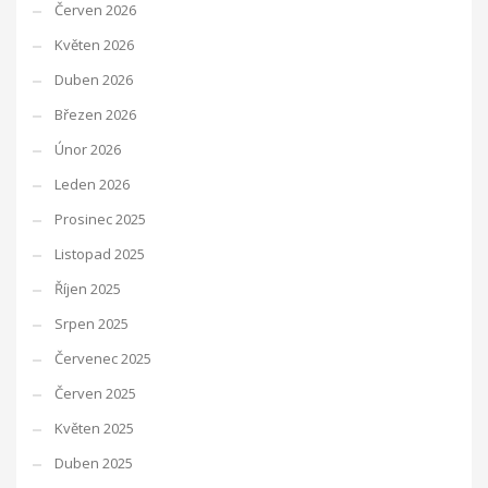
Červen 2026
Květen 2026
Duben 2026
Březen 2026
Únor 2026
Leden 2026
Prosinec 2025
Listopad 2025
Říjen 2025
Srpen 2025
Červenec 2025
Červen 2025
Květen 2025
Duben 2025