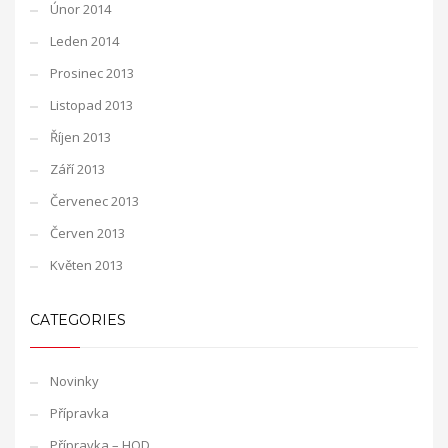
Únor 2014
Leden 2014
Prosinec 2013
Listopad 2013
Říjen 2013
Září 2013
Červenec 2013
Červen 2013
Květen 2013
CATEGORIES
Novinky
Přípravka
Přípravka – HOD