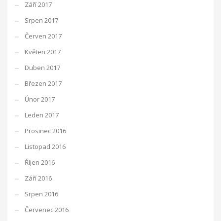
Září 2017
Srpen 2017
Červen 2017
Květen 2017
Duben 2017
Březen 2017
Únor 2017
Leden 2017
Prosinec 2016
Listopad 2016
Říjen 2016
Září 2016
Srpen 2016
Červenec 2016