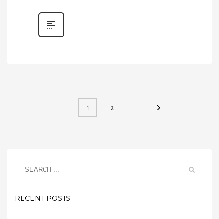
2
1
RECENT POSTS