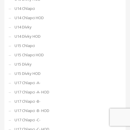
U14 Chlapci
U14 Chlapci HOD
U14 Dívky
U14 Dívky HOD
U15 Chlapci
U15 Chlapci HOD
U15 Dívky
U15 Dívky HOD
U17 Chlapci -A-
U17 Chlapci -A- HOD
U17 Chlapci -B-
U17 Chlapci -B- HOD
U17 Chlapci -C-
U17 Chlapci -C- HOD