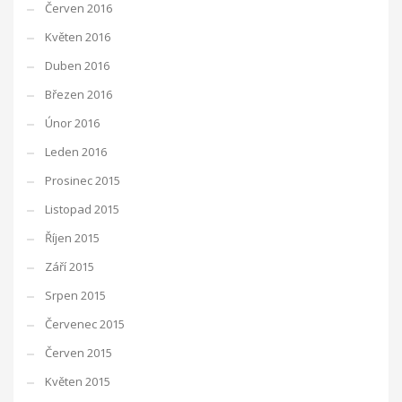
Červen 2016
Květen 2016
Duben 2016
Březen 2016
Únor 2016
Leden 2016
Prosinec 2015
Listopad 2015
Říjen 2015
Září 2015
Srpen 2015
Červenec 2015
Červen 2015
Květen 2015