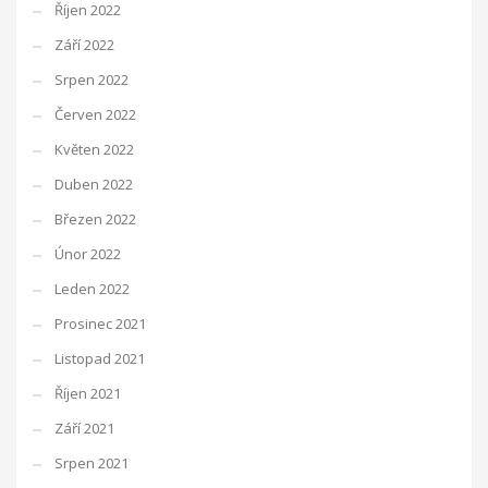
Říjen 2022
Září 2022
Srpen 2022
Červen 2022
Květen 2022
Duben 2022
Březen 2022
Únor 2022
Leden 2022
Prosinec 2021
Listopad 2021
Říjen 2021
Září 2021
Srpen 2021