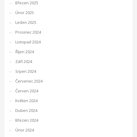
Březen 2025
Únor 2025
Leden 2025
Prosinec 2024
Listopad 2024
Říjen 2024
Září 2024
Srpen 2024
Červenec 2024
Červen 2024
Květen 2024
Duben 2024
Březen 2024
Únor 2024