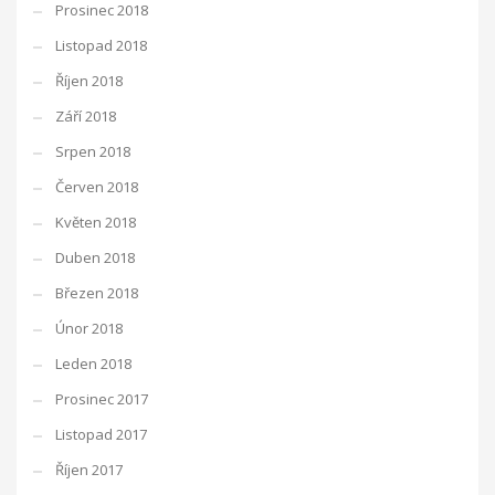
Prosinec 2018
Listopad 2018
Říjen 2018
Září 2018
Srpen 2018
Červen 2018
Květen 2018
Duben 2018
Březen 2018
Únor 2018
Leden 2018
Prosinec 2017
Listopad 2017
Říjen 2017