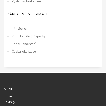
Výsledky, hodnocení
ZÁKLADNÍ INFORMACE
Přihlásit se
Zdroj kanálů (příspěvky)
Kanál komentářů
Česká lokalizace
MENU
Home
Novinky