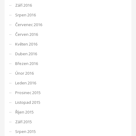
Září 2016
Srpen 2016
Červenec 2016
Červen 2016
Květen 2016
Duben 2016
Březen 2016
Únor 2016
Leden 2016
Prosinec 2015
Listopad 2015
Říjen 2015
Září 2015
Srpen 2015