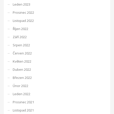
Leden 2023
Prosinec 2022
Listopad 2022
Říjen 2022
Září 2022
Srpen 2022
Červen 2022
Květen 2022
Duben 2022
Březen 2022
Únor 2022
Leden 2022
Prosinec 2021
Listopad 2021