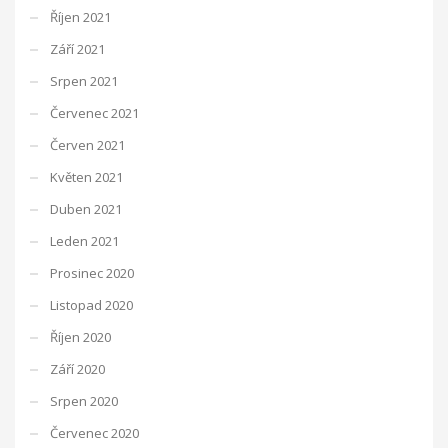
Říjen 2021
Září 2021
Srpen 2021
Červenec 2021
Červen 2021
Květen 2021
Duben 2021
Leden 2021
Prosinec 2020
Listopad 2020
Říjen 2020
Září 2020
Srpen 2020
Červenec 2020