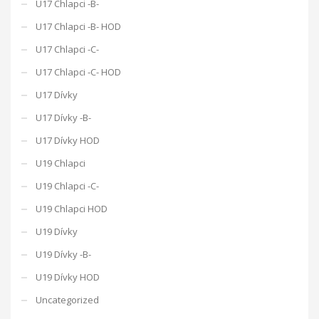
U17 Chlapci -B-
U17 Chlapci -B- HOD
U17 Chlapci -C-
U17 Chlapci -C- HOD
U17 Dívky
U17 Dívky -B-
U17 Dívky HOD
U19 Chlapci
U19 Chlapci -C-
U19 Chlapci HOD
U19 Dívky
U19 Dívky -B-
U19 Dívky HOD
Uncategorized