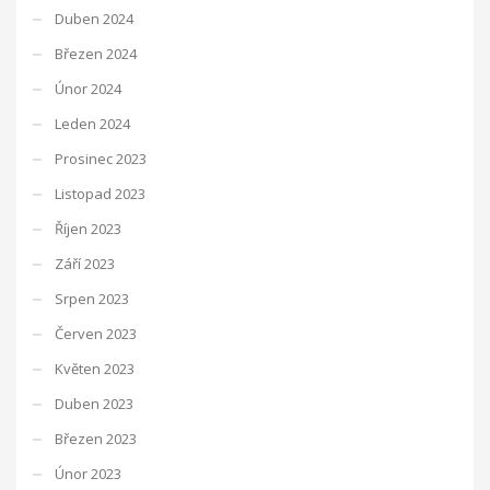
Duben 2024
Březen 2024
Únor 2024
Leden 2024
Prosinec 2023
Listopad 2023
Říjen 2023
Září 2023
Srpen 2023
Červen 2023
Květen 2023
Duben 2023
Březen 2023
Únor 2023