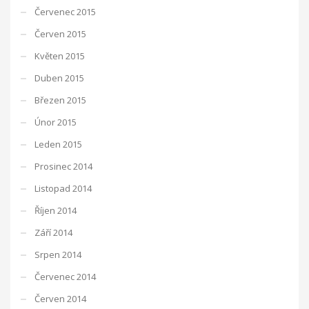
Červenec 2015
Červen 2015
Květen 2015
Duben 2015
Březen 2015
Únor 2015
Leden 2015
Prosinec 2014
Listopad 2014
Říjen 2014
Září 2014
Srpen 2014
Červenec 2014
Červen 2014