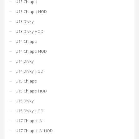
U13 Chlapci
U13 Chlapci HOD
U13 Dívky
U13 Dívky HOD
U14 Chlapci
U14 Chlapci HOD
U14 Dívky
U14 Dívky HOD
U15 Chlapci
U15 Chlapci HOD
U15 Dívky
U15 Dívky HOD
U17 Chlapci -A-
U17 Chlapci -A- HOD