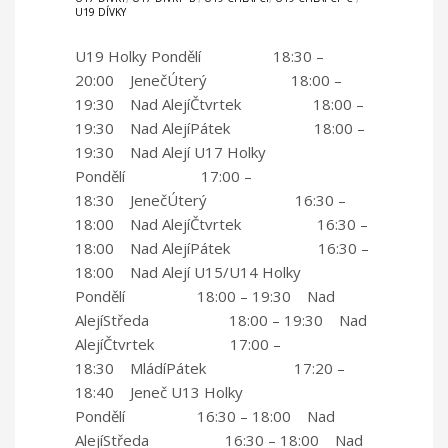
U19 DÍVKY
U19 Holky Pondělí 18:30 –
20:00 JenečÚterý 18:00 –
19:30 Nad AlejíČtvrtek 18:00 –
19:30 Nad AlejíPátek 18:00 –
19:30 Nad Alejí U17 Holky
Pondělí 17:00 –
18:30 JenečÚterý 16:30 –
18:00 Nad AlejíČtvrtek 16:30 –
18:00 Nad AlejíPátek 16:30 –
18:00 Nad Alejí U15/U14 Holky
Pondělí 18:00 – 19:30 Nad
AlejíStředa 18:00 – 19:30 Nad
AlejíČtvrtek 17:00 –
18:30 MládíPátek 17:20 –
18:40 Jeneč U13 Holky
Pondělí 16:30 – 18:00 Nad
AlejíStředa 16:30 – 18:00 Nad