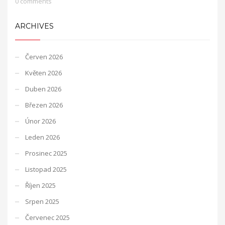
0 comments
ARCHIVES
Červen 2026
Květen 2026
Duben 2026
Březen 2026
Únor 2026
Leden 2026
Prosinec 2025
Listopad 2025
Říjen 2025
Srpen 2025
Červenec 2025