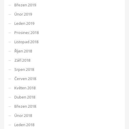
Březen 2019
Únor 2019
Leden 2019
Prosinec 2018
Listopad 2018
Říjen 2018
Září 2018
Srpen 2018
Červen 2018
Květen 2018
Duben 2018
Březen 2018
Únor 2018
Leden 2018