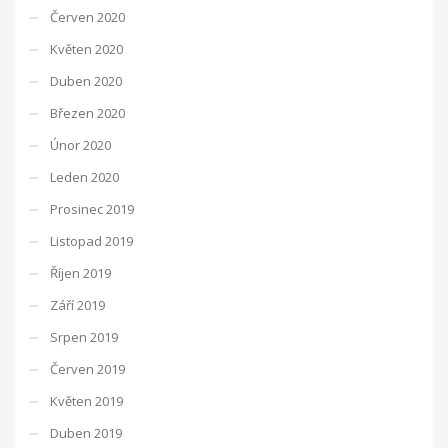
Červen 2020
Květen 2020
Duben 2020
Březen 2020
Únor 2020
Leden 2020
Prosinec 2019
Listopad 2019
Říjen 2019
Září 2019
Srpen 2019
Červen 2019
Květen 2019
Duben 2019