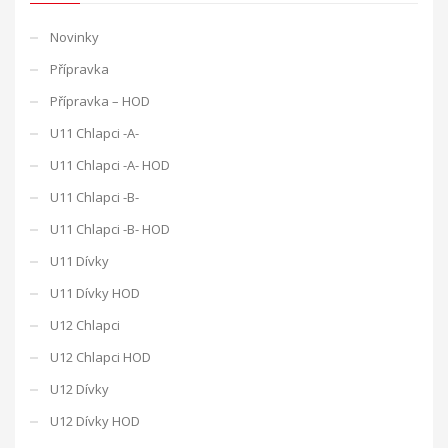
Novinky
Přípravka
Přípravka – HOD
U11 Chlapci -A-
U11 Chlapci -A- HOD
U11 Chlapci -B-
U11 Chlapci -B- HOD
U11 Dívky
U11 Dívky HOD
U12 Chlapci
U12 Chlapci HOD
U12 Dívky
U12 Dívky HOD