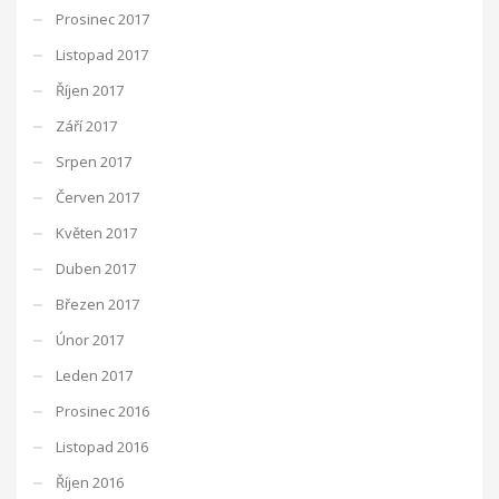
Prosinec 2017
Listopad 2017
Říjen 2017
Září 2017
Srpen 2017
Červen 2017
Květen 2017
Duben 2017
Březen 2017
Únor 2017
Leden 2017
Prosinec 2016
Listopad 2016
Říjen 2016