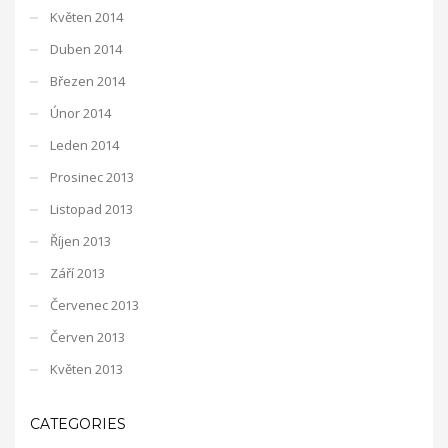
Květen 2014
Duben 2014
Březen 2014
Únor 2014
Leden 2014
Prosinec 2013
Listopad 2013
Říjen 2013
Září 2013
Červenec 2013
Červen 2013
Květen 2013
CATEGORIES