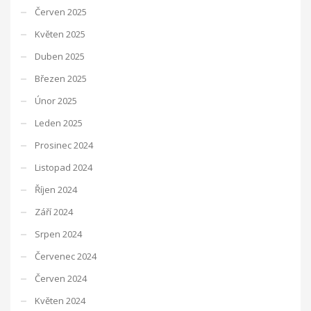
Červen 2025
Květen 2025
Duben 2025
Březen 2025
Únor 2025
Leden 2025
Prosinec 2024
Listopad 2024
Říjen 2024
Září 2024
Srpen 2024
Červenec 2024
Červen 2024
Květen 2024