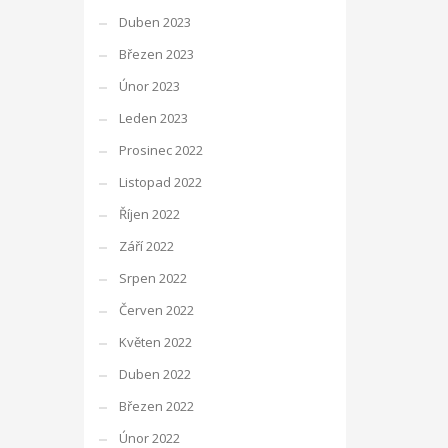
Duben 2023
Březen 2023
Únor 2023
Leden 2023
Prosinec 2022
Listopad 2022
Říjen 2022
Září 2022
Srpen 2022
Červen 2022
Květen 2022
Duben 2022
Březen 2022
Únor 2022