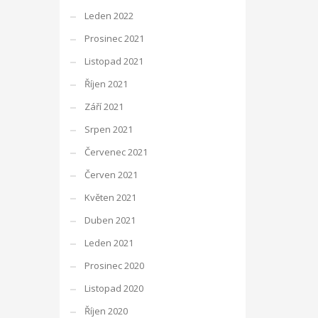
Leden 2022
Prosinec 2021
Listopad 2021
Říjen 2021
Září 2021
Srpen 2021
Červenec 2021
Červen 2021
Květen 2021
Duben 2021
Leden 2021
Prosinec 2020
Listopad 2020
Říjen 2020