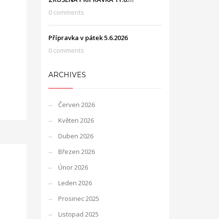
0 comments
Přípravka v pátek 5.6.2026
0 comments
ARCHIVES
Červen 2026
Květen 2026
Duben 2026
Březen 2026
Únor 2026
Leden 2026
Prosinec 2025
Listopad 2025