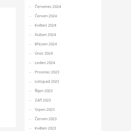
Červenec 2024
Červen 2024
Květen 2024
Duben 2024
Březen 2024
Únor 2024
Leden 2024
Prosinec 2023
Listopad 2023
Říjen 2023
Září 2023
Srpen 2023
Červen 2023
Květen 2023