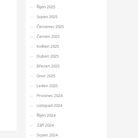
Říjen 2025
Srpen 2025
Červenec 2025
Červen 2025
Květen 2025
Duben 2025
Březen 2025
Únor 2025
Leden 2025
Prosinec 2024
Listopad 2024
Říjen 2024
Září 2024
Srpen 2024