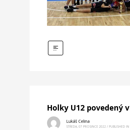
Holky U12 povedený v
Lukáš Celina
STŘEDA, 07 PROSINCE 2022
/
PUBLISHED IN