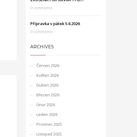
0 comments
Přípravka v pátek 5.6.2026
0 comments
ARCHIVES
Červen 2026
Květen 2026
Duben 2026
Březen 2026
Únor 2026
Leden 2026
Prosinec 2025
Listopad 2025