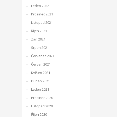
Leden 2022
Prosinec 2021
Listopad 2021
Říjen 2021
Září 2021
Srpen 2021
Červenec 2021
Červen 2021
Květen 2021
Duben 2021
Leden 2021
Prosinec 2020
Listopad 2020
Říjen 2020