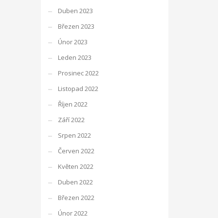
Duben 2023
Březen 2023
Únor 2023
Leden 2023
Prosinec 2022
Listopad 2022
Říjen 2022
Září 2022
Srpen 2022
Červen 2022
Květen 2022
Duben 2022
Březen 2022
Únor 2022