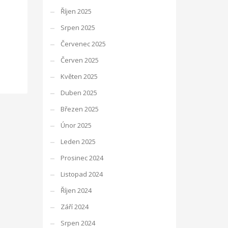
Říjen 2025
Srpen 2025
Červenec 2025
Červen 2025
Květen 2025
Duben 2025
Březen 2025
Únor 2025
Leden 2025
Prosinec 2024
Listopad 2024
Říjen 2024
Září 2024
Srpen 2024