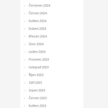
Červenec 2024
Červen 2024
Květen 2024
Duben 2024
Březen 2024
Únor 2024
Leden 2024
Prosinec 2023
Listopad 2023
Říjen 2023
Září 2023
Srpen 2023
Červen 2023
Květen 2023