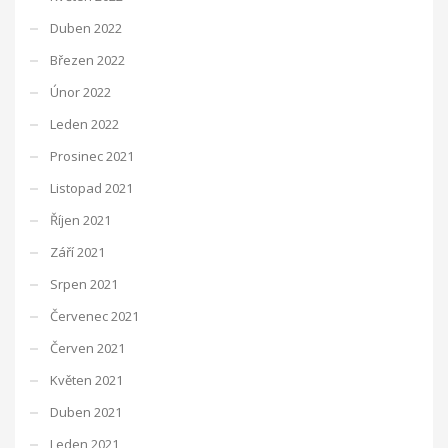
Duben 2022
Březen 2022
Únor 2022
Leden 2022
Prosinec 2021
Listopad 2021
Říjen 2021
Září 2021
Srpen 2021
Červenec 2021
Červen 2021
Květen 2021
Duben 2021
Leden 2021