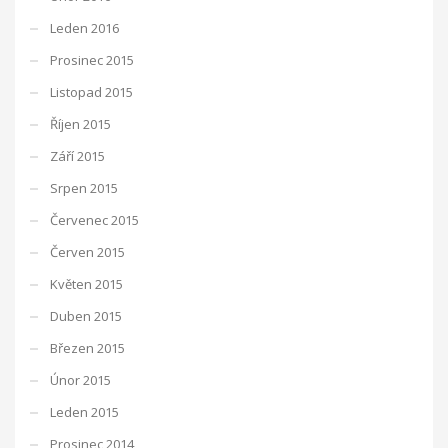
Leden 2016
Prosinec 2015
Listopad 2015
Říjen 2015
Září 2015
Srpen 2015
Červenec 2015
Červen 2015
Květen 2015
Duben 2015
Březen 2015
Únor 2015
Leden 2015
Prosinec 2014