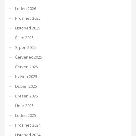
Leden 2026
Prosinec 2025
Listopad 2025
Říjen 2025
Srpen 2025
Červenec 2025
Červen 2025
Květen 2025
Duben 2025
Březen 2025
Únor 2025
Leden 2025
Prosinec 2024
Listopad 2024