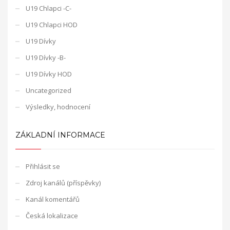
U19 Chlapci -C-
U19 Chlapci HOD
U19 Dívky
U19 Dívky -B-
U19 Dívky HOD
Uncategorized
Výsledky, hodnocení
ZÁKLADNÍ INFORMACE
Přihlásit se
Zdroj kanálů (příspěvky)
Kanál komentářů
Česká lokalizace