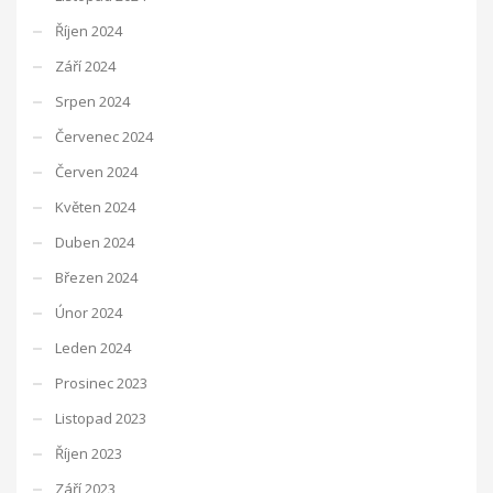
Říjen 2024
Září 2024
Srpen 2024
Červenec 2024
Červen 2024
Květen 2024
Duben 2024
Březen 2024
Únor 2024
Leden 2024
Prosinec 2023
Listopad 2023
Říjen 2023
Září 2023