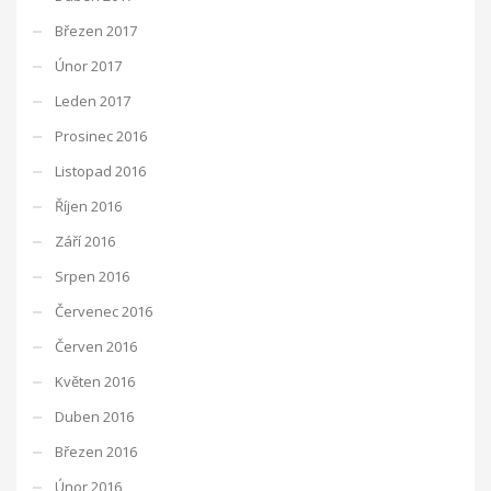
Březen 2017
Únor 2017
Leden 2017
Prosinec 2016
Listopad 2016
Říjen 2016
Září 2016
Srpen 2016
Červenec 2016
Červen 2016
Květen 2016
Duben 2016
Březen 2016
Únor 2016