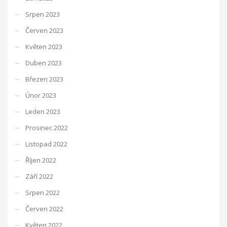
Srpen 2023
Červen 2023
Květen 2023
Duben 2023
Březen 2023
Únor 2023
Leden 2023
Prosinec 2022
Listopad 2022
Říjen 2022
Září 2022
Srpen 2022
Červen 2022
Květen 2022