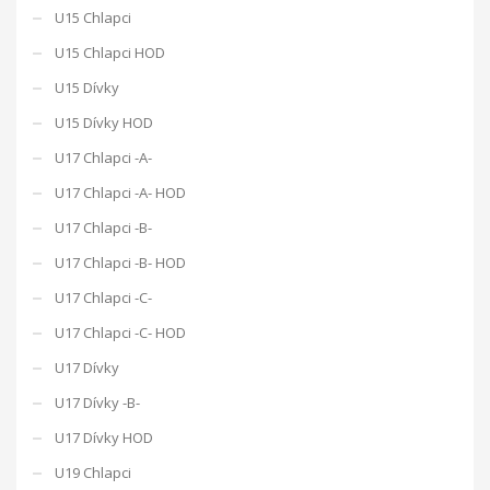
U15 Chlapci
U15 Chlapci HOD
U15 Dívky
U15 Dívky HOD
U17 Chlapci -A-
U17 Chlapci -A- HOD
U17 Chlapci -B-
U17 Chlapci -B- HOD
U17 Chlapci -C-
U17 Chlapci -C- HOD
U17 Dívky
U17 Dívky -B-
U17 Dívky HOD
U19 Chlapci