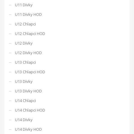
U11 Dívky
U11 Dívky HOD
U12 Chlapci
U12 Chlapci HOD
U12 Dívky
U12 Dívky HOD
U13 Chlapci
U13 Chlapci HOD
U13 Dívky
U13 Dívky HOD
U14 Chlapci
U14 Chlapci HOD
U14 Dívky
U14 Dívky HOD