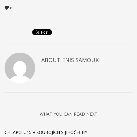
8
ABOUT
ENIS SAMOUK
WHAT YOU CAN READ NEXT
CHLAPCI U15 V SOUBOJÍCH S JIHOČECHY