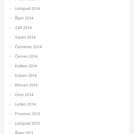
Listopad 2014
Říjen 2014
Září 2014
Srpen 2014
Červenec 2014
Červen 2014
Květen 2014
Duben 2014
Březen 2014
Únor 2014
Leden 2014
Prosinec 2013
Listopad 2013
Říjen 2013