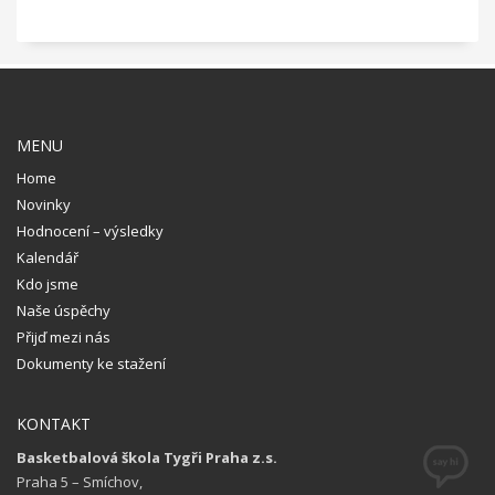
MENU
Home
Novinky
Hodnocení – výsledky
Kalendář
Kdo jsme
Naše úspěchy
Přijď mezi nás
Dokumenty ke stažení
KONTAKT
Basketbalová škola Tygři Praha z.s.
Praha 5 – Smíchov,