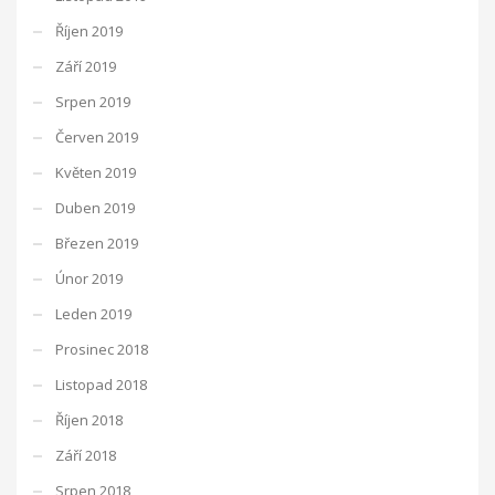
Říjen 2019
Září 2019
Srpen 2019
Červen 2019
Květen 2019
Duben 2019
Březen 2019
Únor 2019
Leden 2019
Prosinec 2018
Listopad 2018
Říjen 2018
Září 2018
Srpen 2018