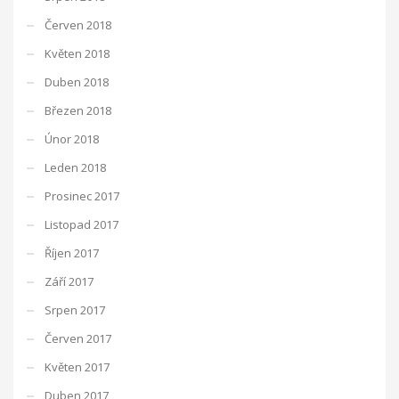
Červen 2018
Květen 2018
Duben 2018
Březen 2018
Únor 2018
Leden 2018
Prosinec 2017
Listopad 2017
Říjen 2017
Září 2017
Srpen 2017
Červen 2017
Květen 2017
Duben 2017