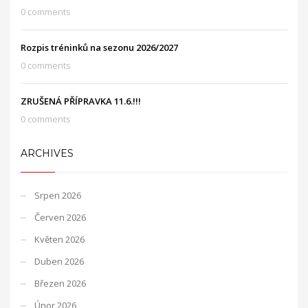
0 comments
Rozpis tréninků na sezonu 2026/2027
0 comments
ZRUŠENÁ PŘÍPRAVKA 11.6.!!!
0 comments
ARCHIVES
Srpen 2026
Červen 2026
Květen 2026
Duben 2026
Březen 2026
Únor 2026