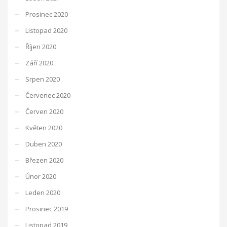
Prosinec 2020
Listopad 2020
Říjen 2020
Září 2020
Srpen 2020
Červenec 2020
Červen 2020
Květen 2020
Duben 2020
Březen 2020
Únor 2020
Leden 2020
Prosinec 2019
Listopad 2019