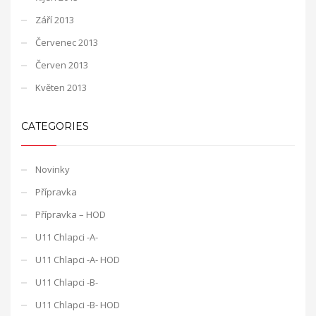
Září 2013
Červenec 2013
Červen 2013
Květen 2013
CATEGORIES
Novinky
Přípravka
Přípravka – HOD
U11 Chlapci -A-
U11 Chlapci -A- HOD
U11 Chlapci -B-
U11 Chlapci -B- HOD