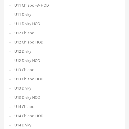
U11 Chlapci -B- HOD
U11 Dívky
U11 Dívky HOD
U12 Chlapci
U12 Chlapci HOD
U12 Dívky
U12 Dívky HOD
U13 Chlapci
U13 Chlapci HOD
U13 Dívky
U13 Dívky HOD
U14 Chlapci
U14 Chlapci HOD
U14 Dívky