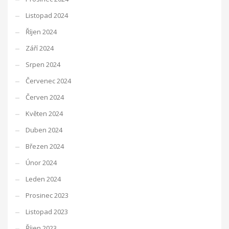
Listopad 2024
Říjen 2024
Září 2024
Srpen 2024
Červenec 2024
Červen 2024
Květen 2024
Duben 2024
Březen 2024
Únor 2024
Leden 2024
Prosinec 2023
Listopad 2023
Říjen 2023