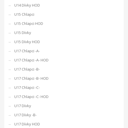
U14 Dívky HOD
U15 Chlapci
U15 Chlapci HOD
U15 Dívky
U15 Dívky HOD
U17 Chlapci -A-
U17 Chlapci -A- HOD
U17 Chlapci -B-
U17 Chlapci -B- HOD
U17 Chlapci -C-
U17 Chlapci -C- HOD
U17 Dívky
U17 Dívky -B-
U17 Dívky HOD