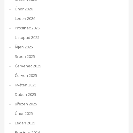
Únor 2026
Leden 2026
Prosinec 2025
Listopad 2025
Říjen 2025
Srpen 2025
Červenec 2025
Červen 2025
Květen 2025
Duben 2025
Březen 2025
Únor 2025
Leden 2025
Prosinec 2024