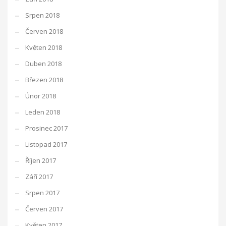
Srpen 2018
Červen 2018
Květen 2018
Duben 2018
Březen 2018
Únor 2018
Leden 2018
Prosinec 2017
Listopad 2017
Říjen 2017
Září 2017
Srpen 2017
Červen 2017
Květen 2017