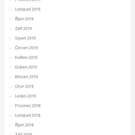
Listopad 2019
Říjen 2019
Září 2019
Srpen 2019
Červen 2019
Květen 2019
Duben 2019
Březen 2019
Únor 2019
Leden 2019
Prosinec 2018
Listopad 2018
Říjen 2018
Září 2018