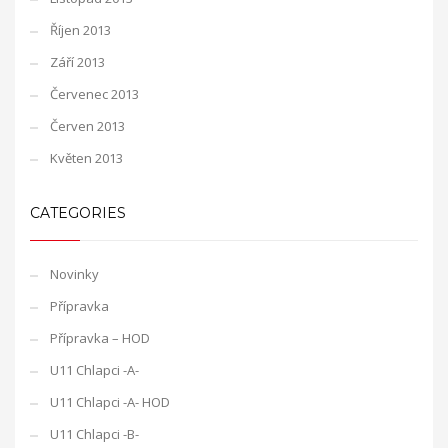
Říjen 2013
Září 2013
Červenec 2013
Červen 2013
Květen 2013
CATEGORIES
Novinky
Přípravka
Přípravka – HOD
U11 Chlapci -A-
U11 Chlapci -A- HOD
U11 Chlapci -B-