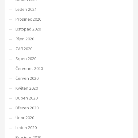
Leden 2021
Prosinec 2020
Listopad 2020
Říjen 2020
Září 2020
Srpen 2020
Červenec 2020
Červen 2020
Květen 2020
Duben 2020
Březen 2020
Únor 2020
Leden 2020
Prosinec 2019