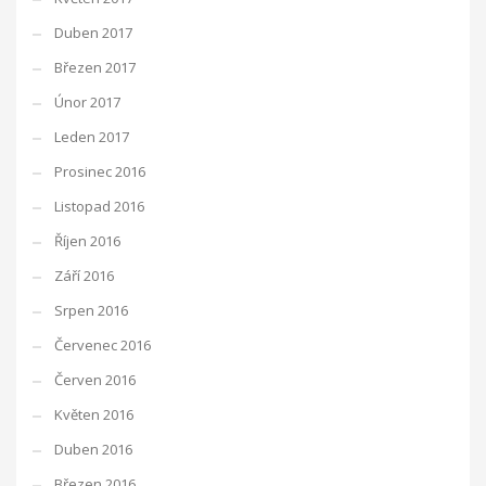
Duben 2017
Březen 2017
Únor 2017
Leden 2017
Prosinec 2016
Listopad 2016
Říjen 2016
Září 2016
Srpen 2016
Červenec 2016
Červen 2016
Květen 2016
Duben 2016
Březen 2016