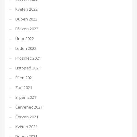
Květen 2022
Duben 2022
Březen 2022
Únor 2022
Leden 2022
Prosinec 2021
Listopad 2021
Říjen 2021
Září 2021
Srpen 2021
Červenec 2021
Červen 2021
Květen 2021
Duben 2021