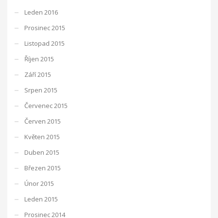
Leden 2016
Prosinec 2015
Listopad 2015
Říjen 2015
Září 2015
Srpen 2015
Červenec 2015
Červen 2015
Květen 2015
Duben 2015
Březen 2015
Únor 2015
Leden 2015
Prosinec 2014