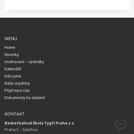
MENU
Home
Novinky
Hodnocení – výsledky
Kalendář
Kdo jsme
Naše úspěchy
Přijď mezi nás
Dokumenty ke stažení
KONTAKT
Basketbalová škola Tygři Praha z.s.
Praha 5 – Smíchov,