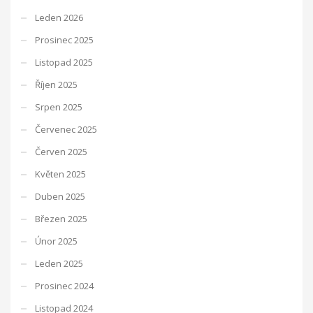
Leden 2026
Prosinec 2025
Listopad 2025
Říjen 2025
Srpen 2025
Červenec 2025
Červen 2025
Květen 2025
Duben 2025
Březen 2025
Únor 2025
Leden 2025
Prosinec 2024
Listopad 2024