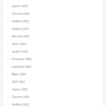
Srpen 2023
Červen 2023
Květen 2023
Duben 2023
Březen 2023
Únor 2023
Leden 2023
Prosinec 2022
Listopad 2022
Říjen 2022
Září 2022
Srpen 2022
Červen 2022
Květen 2022