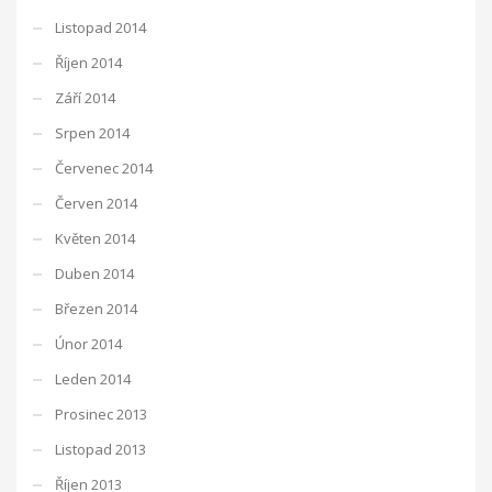
Listopad 2014
Říjen 2014
Září 2014
Srpen 2014
Červenec 2014
Červen 2014
Květen 2014
Duben 2014
Březen 2014
Únor 2014
Leden 2014
Prosinec 2013
Listopad 2013
Říjen 2013