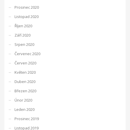
Prosinec 2020
Listopad 2020
Říjen 2020
Září 2020
Srpen 2020
Červenec 2020
Červen 2020
Květen 2020
Duben 2020
Březen 2020
Únor 2020
Leden 2020
Prosinec 2019
Listopad 2019