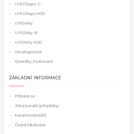
U19 Chlapci -C-
U19 Chlapci HOD
U19 Dívky
U19 Dívky -B-
U19 Dívky HOD
Uncategorized
Výsledky, hodnocení
ZÁKLADNÍ INFORMACE
Přihlásit se
Zdroj kanálů (příspěvky)
Kanál komentářů
Česká lokalizace