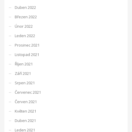
Duben 2022
Březen 2022
Únor 2022
Leden 2022
Prosinec 2021
Listopad 2021
Říjen 2021
Září 2021
Srpen 2021
Červenec 2021
Červen 2021
Květen 2021
Duben 2021
Leden 2021