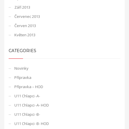
Září 2013
Červenec 2013
Červen 2013
Květen 2013
CATEGORIES
Novinky
Přípravka
Přípravka – HOD
U11 Chlapci -A-
U11 Chlapci -A- HOD
U11 Chlapci -B-
U11 Chlapci -B- HOD