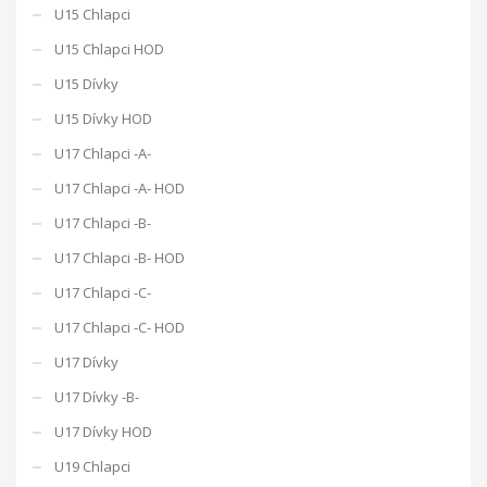
U15 Chlapci
U15 Chlapci HOD
U15 Dívky
U15 Dívky HOD
U17 Chlapci -A-
U17 Chlapci -A- HOD
U17 Chlapci -B-
U17 Chlapci -B- HOD
U17 Chlapci -C-
U17 Chlapci -C- HOD
U17 Dívky
U17 Dívky -B-
U17 Dívky HOD
U19 Chlapci