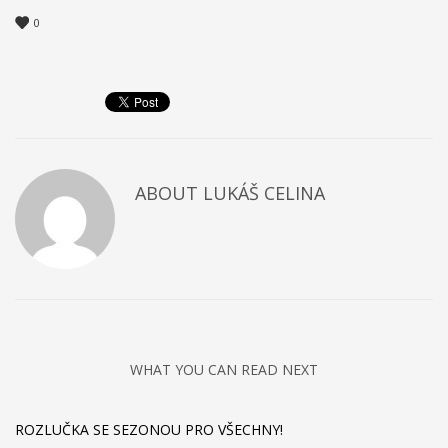
0
ABOUT
LUKÁŠ CELINA
WHAT YOU CAN READ NEXT
ROZLUČKA SE SEZONOU PRO VŠECHNY!