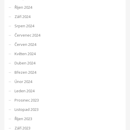
Říjen 2024
Září 2024
Srpen 2024
Červenec 2024
Červen 2024
Květen 2024
Duben 2024
Březen 2024
Únor 2024
Leden 2024
Prosinec 2023
Listopad 2023
Říjen 2023
Září 2023