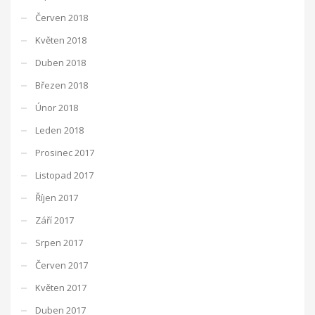
Červen 2018
Květen 2018
Duben 2018
Březen 2018
Únor 2018
Leden 2018
Prosinec 2017
Listopad 2017
Říjen 2017
Září 2017
Srpen 2017
Červen 2017
Květen 2017
Duben 2017