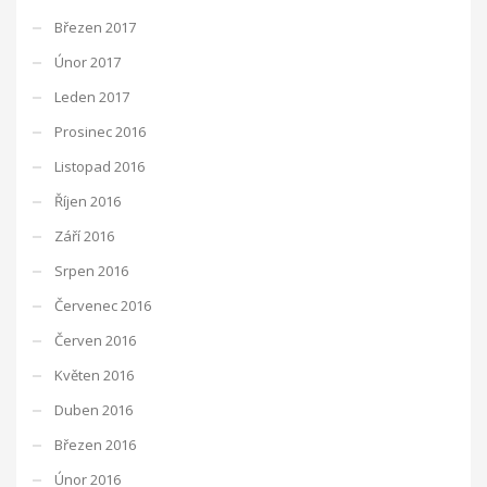
Březen 2017
Únor 2017
Leden 2017
Prosinec 2016
Listopad 2016
Říjen 2016
Září 2016
Srpen 2016
Červenec 2016
Červen 2016
Květen 2016
Duben 2016
Březen 2016
Únor 2016