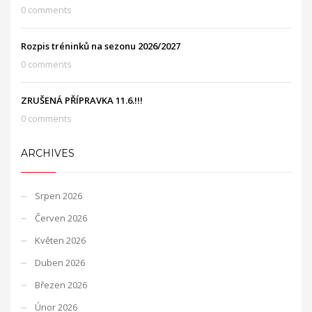
0 comments
Rozpis tréninků na sezonu 2026/2027
0 comments
ZRUŠENÁ PŘÍPRAVKA 11.6.!!!
0 comments
ARCHIVES
Srpen 2026
Červen 2026
Květen 2026
Duben 2026
Březen 2026
Únor 2026