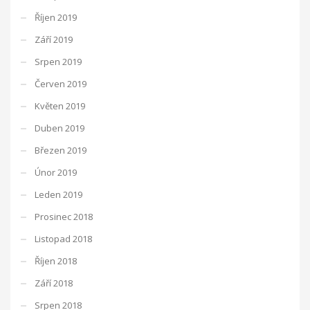
Říjen 2019
Září 2019
Srpen 2019
Červen 2019
Květen 2019
Duben 2019
Březen 2019
Únor 2019
Leden 2019
Prosinec 2018
Listopad 2018
Říjen 2018
Září 2018
Srpen 2018