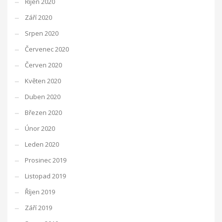
Říjen 2020
Září 2020
Srpen 2020
Červenec 2020
Červen 2020
Květen 2020
Duben 2020
Březen 2020
Únor 2020
Leden 2020
Prosinec 2019
Listopad 2019
Říjen 2019
Září 2019