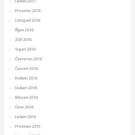
Leden 2017
Prosinec 2016
Listopad 2016
Říjen 2016
Září 2016
Srpen 2016
Červenec 2016
Červen 2016
Květen 2016
Duben 2016
Březen 2016
Únor 2016
Leden 2016
Prosinec 2015