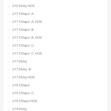
U15 Dívky HOD
U17 Chlapci -A-
U17 Chlapci -A- HOD
U17 Chlapci -B-
U17 Chlapci -B- HOD
U17 Chlapci -C-
U17 Chlapci -C- HOD
U17 Dívky
U17 Dívky -B-
U17 Dívky HOD
U19 Chlapci
U19 Chlapci -C-
U19 Chlapci HOD
U19 Dívky