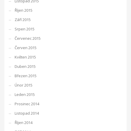
Listopad 2015
Říjen 2015
Září 2015
Srpen 2015
Červenec 2015
Červen 2015
Květen 2015
Duben 2015
Březen 2015
Únor 2015
Leden 2015
Prosinec 2014
Listopad 2014
Říjen 2014