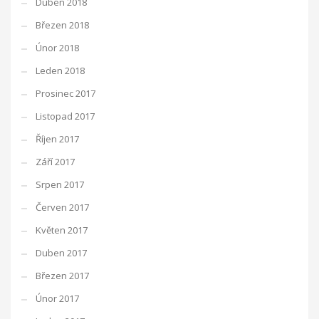
Duben 2018
Březen 2018
Únor 2018
Leden 2018
Prosinec 2017
Listopad 2017
Říjen 2017
Září 2017
Srpen 2017
Červen 2017
Květen 2017
Duben 2017
Březen 2017
Únor 2017