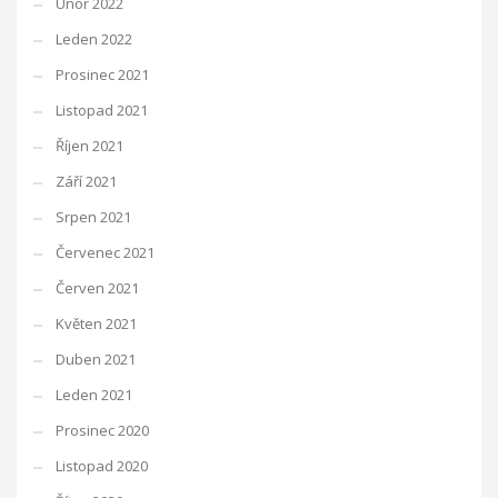
Únor 2022
Leden 2022
Prosinec 2021
Listopad 2021
Říjen 2021
Září 2021
Srpen 2021
Červenec 2021
Červen 2021
Květen 2021
Duben 2021
Leden 2021
Prosinec 2020
Listopad 2020