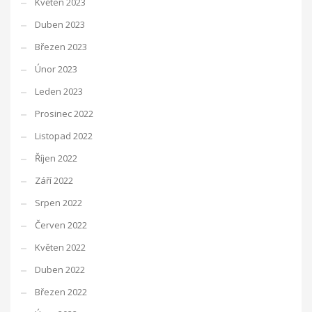
Květen 2023
Duben 2023
Březen 2023
Únor 2023
Leden 2023
Prosinec 2022
Listopad 2022
Říjen 2022
Září 2022
Srpen 2022
Červen 2022
Květen 2022
Duben 2022
Březen 2022