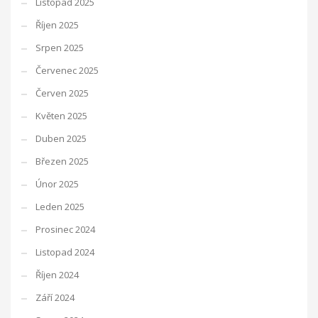
Listopad 2025
Říjen 2025
Srpen 2025
Červenec 2025
Červen 2025
Květen 2025
Duben 2025
Březen 2025
Únor 2025
Leden 2025
Prosinec 2024
Listopad 2024
Říjen 2024
Září 2024