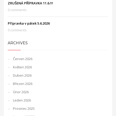
ZRUŠENÁ PŘÍPRAVKA 11.6.!!!
0 comments
Přípravka v pátek 5.6.2026
0 comments
ARCHIVES
Červen 2026
Květen 2026
Duben 2026
Březen 2026
Únor 2026
Leden 2026
Prosinec 2025