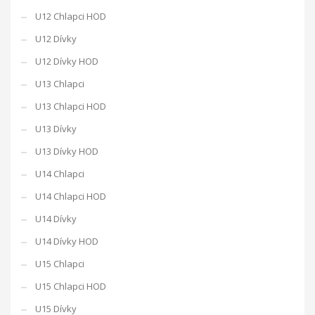
U12 Chlapci HOD
U12 Dívky
U12 Dívky HOD
U13 Chlapci
U13 Chlapci HOD
U13 Dívky
U13 Dívky HOD
U14 Chlapci
U14 Chlapci HOD
U14 Dívky
U14 Dívky HOD
U15 Chlapci
U15 Chlapci HOD
U15 Dívky