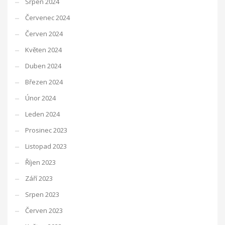
Srpen 2024
Červenec 2024
Červen 2024
Květen 2024
Duben 2024
Březen 2024
Únor 2024
Leden 2024
Prosinec 2023
Listopad 2023
Říjen 2023
Září 2023
Srpen 2023
Červen 2023