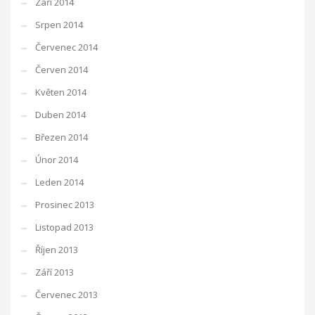
Září 2014
Srpen 2014
Červenec 2014
Červen 2014
Květen 2014
Duben 2014
Březen 2014
Únor 2014
Leden 2014
Prosinec 2013
Listopad 2013
Říjen 2013
Září 2013
Červenec 2013