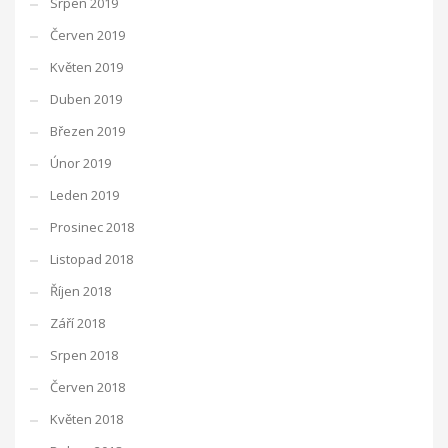
Srpen 2019
Červen 2019
Květen 2019
Duben 2019
Březen 2019
Únor 2019
Leden 2019
Prosinec 2018
Listopad 2018
Říjen 2018
Září 2018
Srpen 2018
Červen 2018
Květen 2018