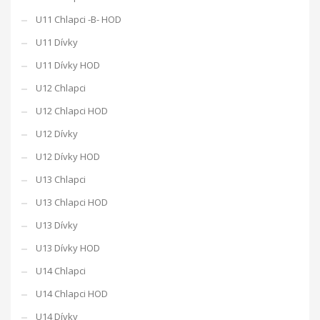
U11 Chlapci -B- HOD
U11 Dívky
U11 Dívky HOD
U12 Chlapci
U12 Chlapci HOD
U12 Dívky
U12 Dívky HOD
U13 Chlapci
U13 Chlapci HOD
U13 Dívky
U13 Dívky HOD
U14 Chlapci
U14 Chlapci HOD
U14 Dívky