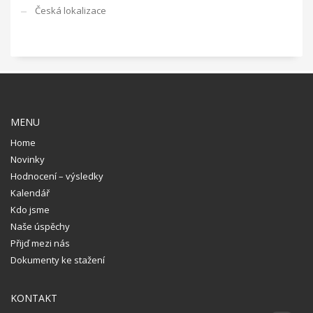
Česká lokalizace
MENU
Home
Novinky
Hodnocení – výsledky
Kalendář
Kdo jsme
Naše úspěchy
Přijď mezi nás
Dokumenty ke stažení
KONTAKT