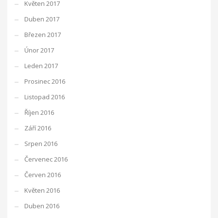
Květen 2017
Duben 2017
Březen 2017
Únor 2017
Leden 2017
Prosinec 2016
Listopad 2016
Říjen 2016
Září 2016
Srpen 2016
Červenec 2016
Červen 2016
Květen 2016
Duben 2016