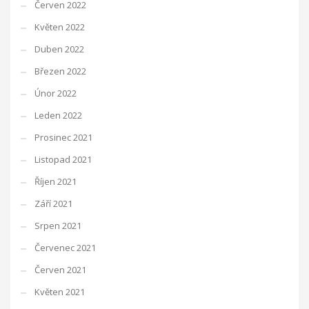
Červen 2022
Květen 2022
Duben 2022
Březen 2022
Únor 2022
Leden 2022
Prosinec 2021
Listopad 2021
Říjen 2021
Září 2021
Srpen 2021
Červenec 2021
Červen 2021
Květen 2021