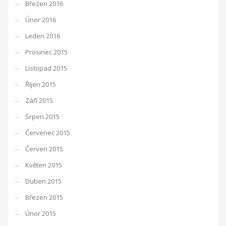
Březen 2016
Únor 2016
Leden 2016
Prosinec 2015
Listopad 2015
Říjen 2015
Září 2015
Srpen 2015
Červenec 2015
Červen 2015
Květen 2015
Duben 2015
Březen 2015
Únor 2015