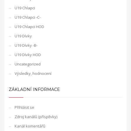
U19 Chlapci
U19 Chlapci -C-
U19 Chlapci HOD
U19 Dívky
U19 Dívky -B-
U19 Dívky HOD
Uncategorized
Výsledky, hodnocení
ZÁKLADNÍ INFORMACE
Přihlásit se
Zdroj kanálů (příspěvky)
Kanál komentářů