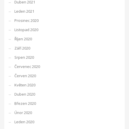
Duben 2021
Leden 2021
Prosinec 2020
Listopad 2020
Říjen 2020
Září 2020
Srpen 2020
Červenec 2020
Červen 2020
Květen 2020
Duben 2020
Březen 2020
Únor 2020
Leden 2020