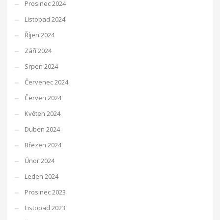
Prosinec 2024
Listopad 2024
Říjen 2024
Září 2024
Srpen 2024
Červenec 2024
Červen 2024
Květen 2024
Duben 2024
Březen 2024
Únor 2024
Leden 2024
Prosinec 2023
Listopad 2023