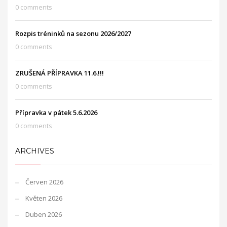
0 comments
Rozpis tréninků na sezonu 2026/2027
0 comments
ZRUŠENÁ PŘÍPRAVKA 11.6.!!!
0 comments
Přípravka v pátek 5.6.2026
0 comments
ARCHIVES
Červen 2026
Květen 2026
Duben 2026