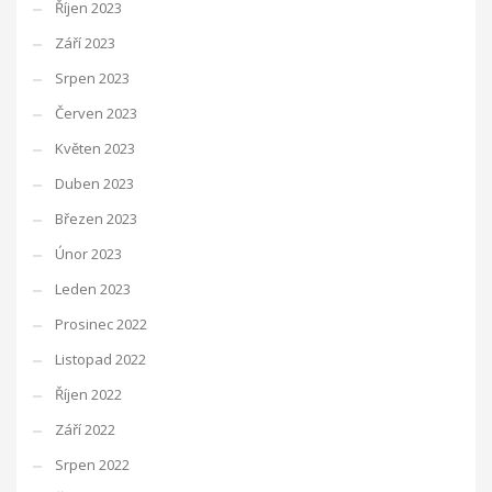
Říjen 2023
Září 2023
Srpen 2023
Červen 2023
Květen 2023
Duben 2023
Březen 2023
Únor 2023
Leden 2023
Prosinec 2022
Listopad 2022
Říjen 2022
Září 2022
Srpen 2022