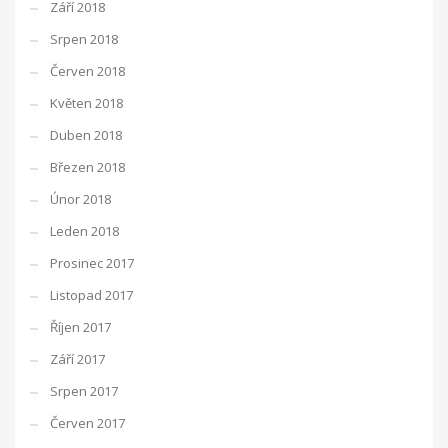
Září 2018
Srpen 2018
Červen 2018
Květen 2018
Duben 2018
Březen 2018
Únor 2018
Leden 2018
Prosinec 2017
Listopad 2017
Říjen 2017
Září 2017
Srpen 2017
Červen 2017