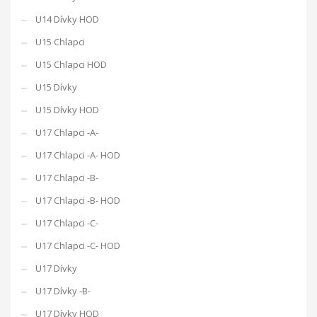
U14 Dívky HOD
U15 Chlapci
U15 Chlapci HOD
U15 Dívky
U15 Dívky HOD
U17 Chlapci -A-
U17 Chlapci -A- HOD
U17 Chlapci -B-
U17 Chlapci -B- HOD
U17 Chlapci -C-
U17 Chlapci -C- HOD
U17 Dívky
U17 Dívky -B-
U17 Dívky HOD