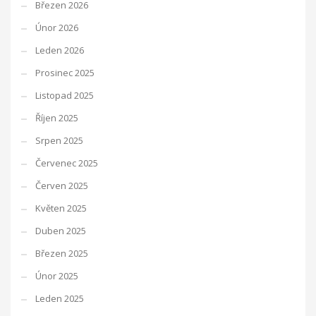
Březen 2026
Únor 2026
Leden 2026
Prosinec 2025
Listopad 2025
Říjen 2025
Srpen 2025
Červenec 2025
Červen 2025
Květen 2025
Duben 2025
Březen 2025
Únor 2025
Leden 2025