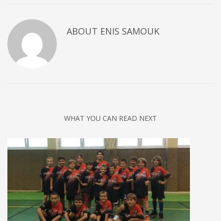
ABOUT
ENIS SAMOUK
WHAT YOU CAN READ NEXT