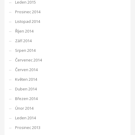
Leden 2015
Prosinec 2014
Listopad 2014
Říjen 2014
Září 2014
Srpen 2014
Červenec 2014
Červen 2014
Květen 2014
Duben 2014
Březen 2014
Únor 2014
Leden 2014
Prosinec 2013