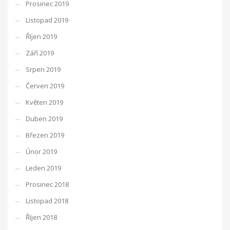
Prosinec 2019
Listopad 2019
Říjen 2019
Září 2019
Srpen 2019
Červen 2019
Květen 2019
Duben 2019
Březen 2019
Únor 2019
Leden 2019
Prosinec 2018
Listopad 2018
Říjen 2018