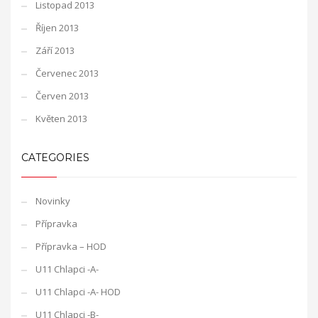
Listopad 2013
Říjen 2013
Září 2013
Červenec 2013
Červen 2013
Květen 2013
CATEGORIES
Novinky
Přípravka
Přípravka – HOD
U11 Chlapci -A-
U11 Chlapci -A- HOD
U11 Chlapci -B-