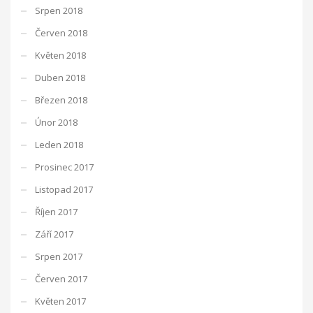
Srpen 2018
Červen 2018
Květen 2018
Duben 2018
Březen 2018
Únor 2018
Leden 2018
Prosinec 2017
Listopad 2017
Říjen 2017
Září 2017
Srpen 2017
Červen 2017
Květen 2017