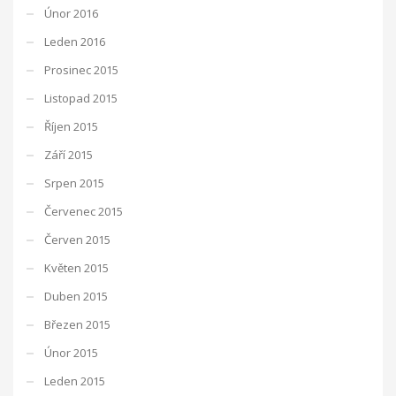
Únor 2016
Leden 2016
Prosinec 2015
Listopad 2015
Říjen 2015
Září 2015
Srpen 2015
Červenec 2015
Červen 2015
Květen 2015
Duben 2015
Březen 2015
Únor 2015
Leden 2015