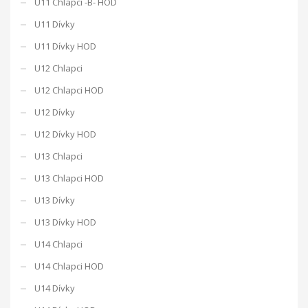
U11 Chlapci -B- HOD
U11 Dívky
U11 Dívky HOD
U12 Chlapci
U12 Chlapci HOD
U12 Dívky
U12 Dívky HOD
U13 Chlapci
U13 Chlapci HOD
U13 Dívky
U13 Dívky HOD
U14 Chlapci
U14 Chlapci HOD
U14 Dívky