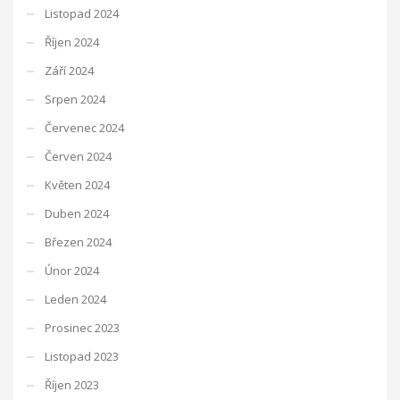
Listopad 2024
Říjen 2024
Září 2024
Srpen 2024
Červenec 2024
Červen 2024
Květen 2024
Duben 2024
Březen 2024
Únor 2024
Leden 2024
Prosinec 2023
Listopad 2023
Říjen 2023