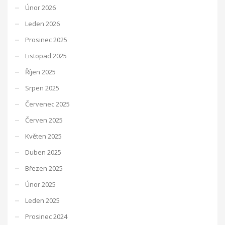
Únor 2026
Leden 2026
Prosinec 2025
Listopad 2025
Říjen 2025
Srpen 2025
Červenec 2025
Červen 2025
Květen 2025
Duben 2025
Březen 2025
Únor 2025
Leden 2025
Prosinec 2024