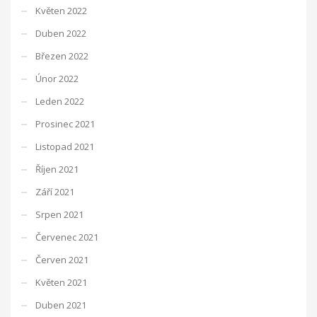
Květen 2022
Duben 2022
Březen 2022
Únor 2022
Leden 2022
Prosinec 2021
Listopad 2021
Říjen 2021
Září 2021
Srpen 2021
Červenec 2021
Červen 2021
Květen 2021
Duben 2021