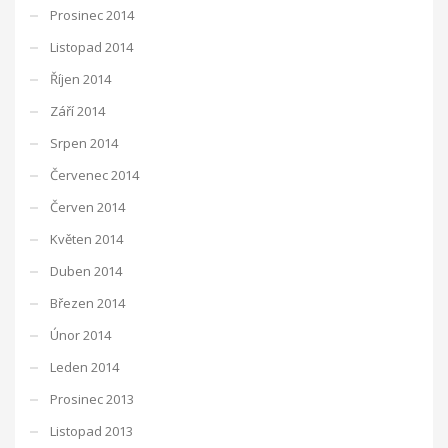
Prosinec 2014
Listopad 2014
Říjen 2014
Září 2014
Srpen 2014
Červenec 2014
Červen 2014
Květen 2014
Duben 2014
Březen 2014
Únor 2014
Leden 2014
Prosinec 2013
Listopad 2013