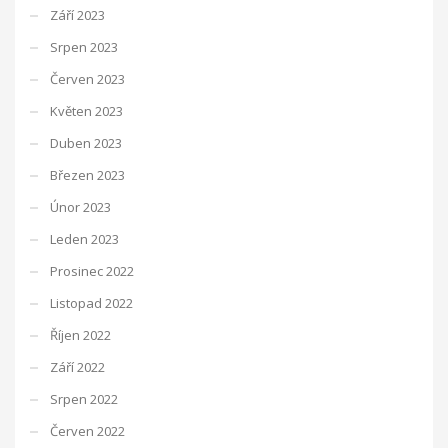
Září 2023
Srpen 2023
Červen 2023
Květen 2023
Duben 2023
Březen 2023
Únor 2023
Leden 2023
Prosinec 2022
Listopad 2022
Říjen 2022
Září 2022
Srpen 2022
Červen 2022