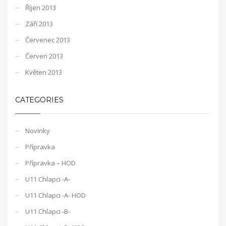
Říjen 2013
Září 2013
Červenec 2013
Červen 2013
Květen 2013
CATEGORIES
Novinky
Přípravka
Přípravka – HOD
U11 Chlapci -A-
U11 Chlapci -A- HOD
U11 Chlapci -B-