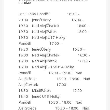
U19 DÍVKY
U19 Holky Pondělí 18:30 –
20:00 JenečÚterý 18:00 –
19:30 Nad AlejíČtvrtek 18:00 –
19:30 Nad AlejíPátek 18:00 –
19:30 Nad Alejí U17 Holky
Pondělí 17:00 –
18:30 JenečÚterý 16:30 –
18:00 Nad AlejíČtvrtek 16:30 –
18:00 Nad AlejíPátek 16:30 –
18:00 Nad Alejí U15/U14 Holky
Pondělí 18:00 – 19:30 Nad
AlejíStředa 18:00 – 19:30 Nad
AlejíČtvrtek 17:00 –
18:30 MládíPátek 17:20 –
18:40 Jeneč U13 Holky
Pondělí 16:30 – 18:00 Nad
AlejíStředa 16:30 – 18:00 Nad