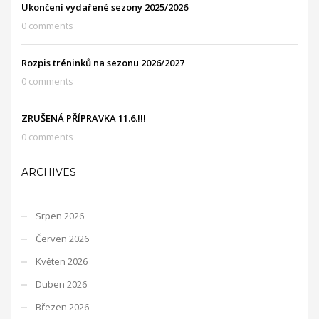
Ukončení vydařené sezony 2025/2026
0 comments
Rozpis tréninků na sezonu 2026/2027
0 comments
ZRUŠENÁ PŘÍPRAVKA 11.6.!!!
0 comments
ARCHIVES
Srpen 2026
Červen 2026
Květen 2026
Duben 2026
Březen 2026