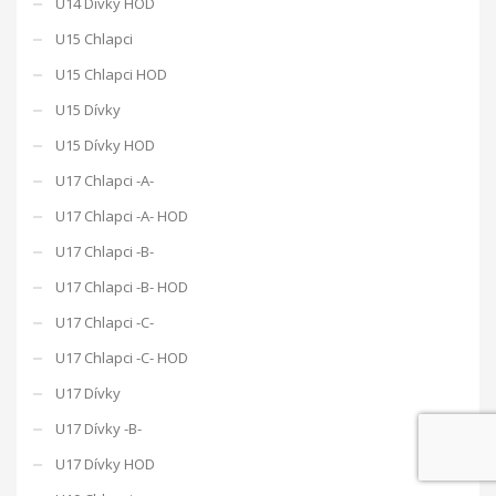
U14 Dívky HOD
U15 Chlapci
U15 Chlapci HOD
U15 Dívky
U15 Dívky HOD
U17 Chlapci -A-
U17 Chlapci -A- HOD
U17 Chlapci -B-
U17 Chlapci -B- HOD
U17 Chlapci -C-
U17 Chlapci -C- HOD
U17 Dívky
U17 Dívky -B-
U17 Dívky HOD