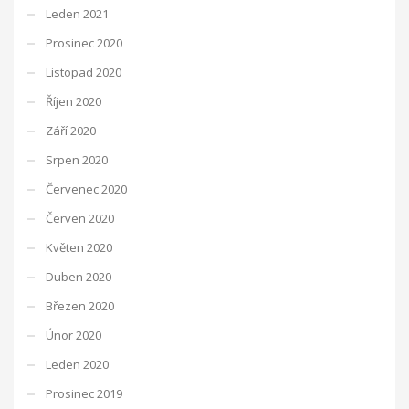
Leden 2021
Prosinec 2020
Listopad 2020
Říjen 2020
Září 2020
Srpen 2020
Červenec 2020
Červen 2020
Květen 2020
Duben 2020
Březen 2020
Únor 2020
Leden 2020
Prosinec 2019