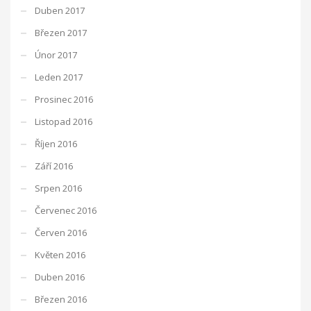
Duben 2017
Březen 2017
Únor 2017
Leden 2017
Prosinec 2016
Listopad 2016
Říjen 2016
Září 2016
Srpen 2016
Červenec 2016
Červen 2016
Květen 2016
Duben 2016
Březen 2016