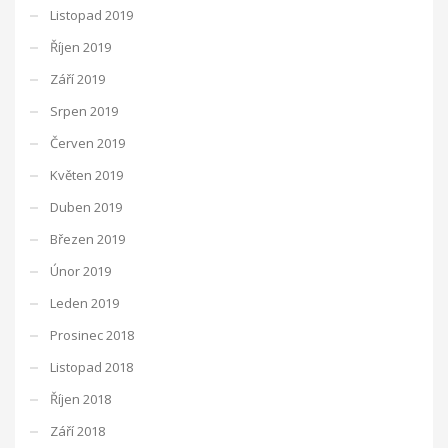
Listopad 2019
Říjen 2019
Září 2019
Srpen 2019
Červen 2019
Květen 2019
Duben 2019
Březen 2019
Únor 2019
Leden 2019
Prosinec 2018
Listopad 2018
Říjen 2018
Září 2018