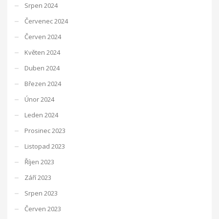
Srpen 2024
Červenec 2024
Červen 2024
Květen 2024
Duben 2024
Březen 2024
Únor 2024
Leden 2024
Prosinec 2023
Listopad 2023
Říjen 2023
Září 2023
Srpen 2023
Červen 2023