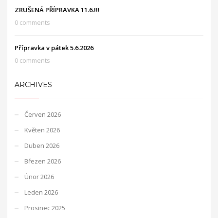
ZRUŠENÁ PŘÍPRAVKA 11.6.!!!
0 comments
Přípravka v pátek 5.6.2026
0 comments
ARCHIVES
Červen 2026
Květen 2026
Duben 2026
Březen 2026
Únor 2026
Leden 2026
Prosinec 2025