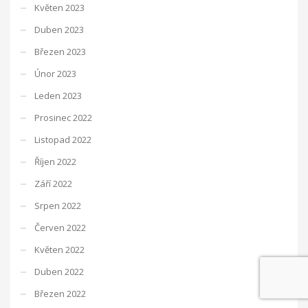
Květen 2023
Duben 2023
Březen 2023
Únor 2023
Leden 2023
Prosinec 2022
Listopad 2022
Říjen 2022
Září 2022
Srpen 2022
Červen 2022
Květen 2022
Duben 2022
Březen 2022