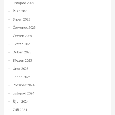
Listopad 2025
Říjen 2025
Srpen 2025
Červenec 2025
Červen 2025
Květen 2025
Duben 2025
Březen 2025
Únor 2025
Leden 2025
Prosinec 2024
Listopad 2024
Říjen 2024
Září 2024